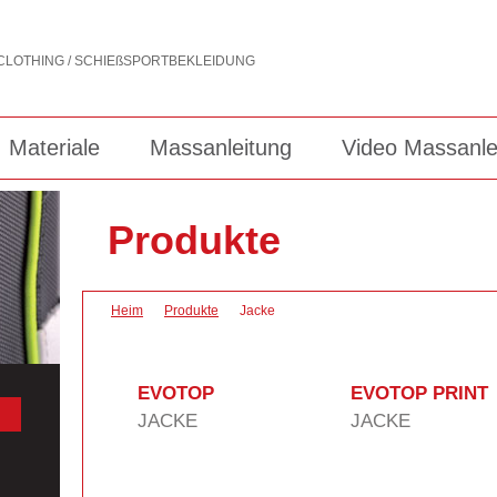
Materiale
Massanleitung
Video Massanle
Produkte
Heim
Produkte
Jacke
EVOTOP
EVOTOP PRINT
JACKE
JACKE