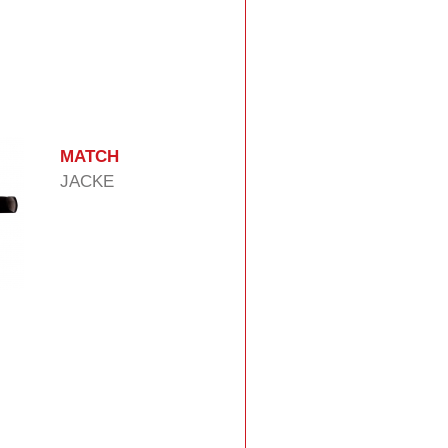
MATCH
JACKE