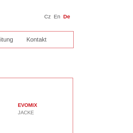
Cz
En
De
itung
Kontakt
EVOMIX
JACKE